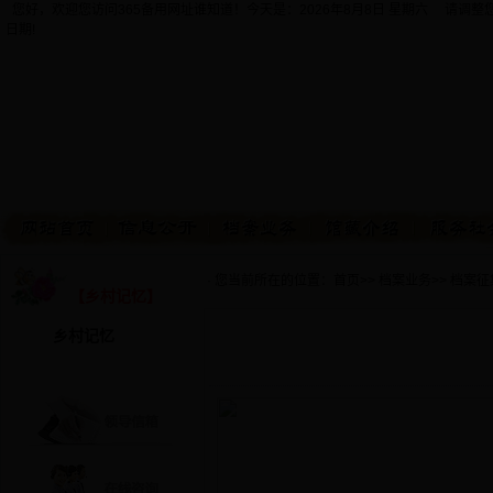
您好，欢迎您访问365备用网址谁知道！今天是：
2026年8月8日 星期六 请调
日期!
· 您当前所在的位置：
首页
>>
档案业务
>>
档案征
【乡村记忆】
乡村记忆