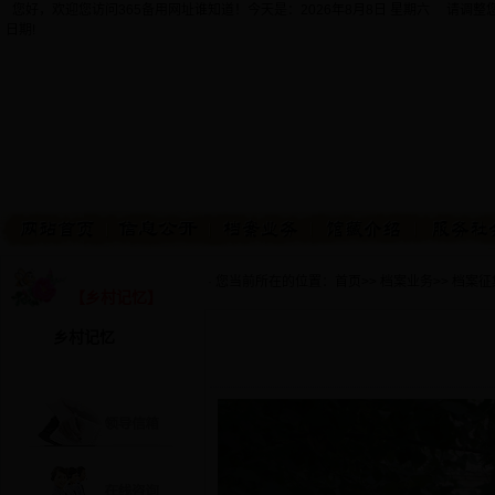
您好，欢迎您访问365备用网址谁知道！今天是：
2026年8月8日 星期六 请调
日期!
· 您当前所在的位置：
首页
>>
档案业务
>>
档案征
【乡村记忆】
乡村记忆