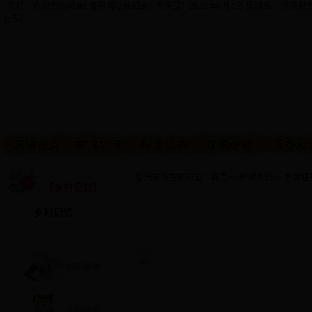
您好，欢迎您访问365备用网址谁知道！今天是：
2026年8月7日 星期五 请调
日期!
· 您当前所在的位置：
首页
>>
档案业务
>>
档案征
【乡村记忆】
乡村记忆