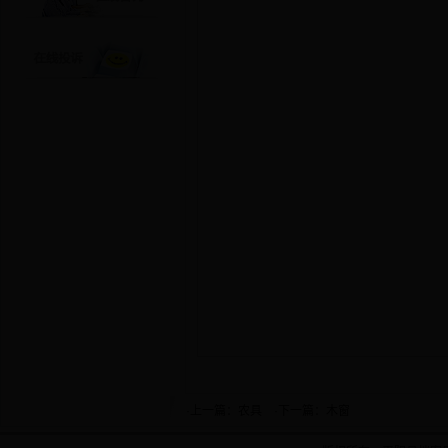
·上一篇：
农具
·下一篇：
木窗