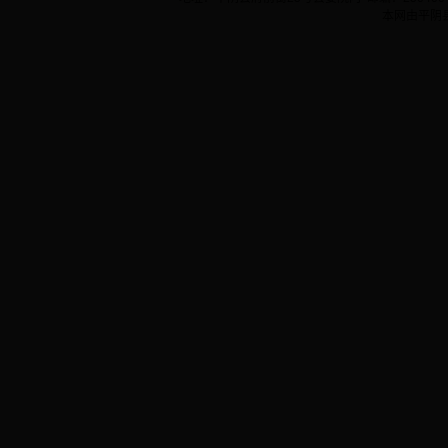
本网由平阴