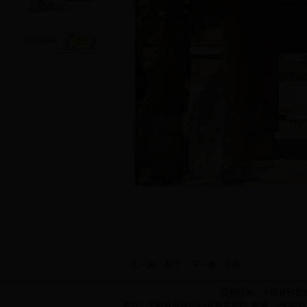
·上一篇：
大门
·下一篇：
农具
版权所有：平阴县档案
地址：平阴县府前街25号县委院内 邮编：250400 