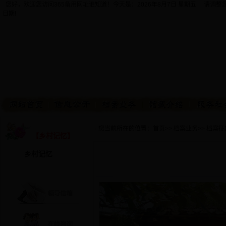
您好，欢迎您访问365备用网址谁知道！今天是：
2026年8月7日 星期五 请调
日期!
· 您当前所在的位置：
首页
>>
档案业务
>>
档案征
【乡村记忆】
乡村记忆