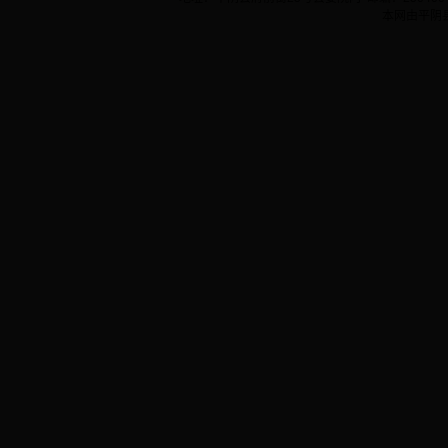
本网由平阴