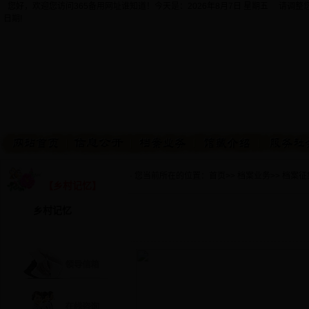
您好，欢迎您访问365备用网址谁知道！今天是：
2026年8月7日 星期五 请调
日期!
· 您当前所在的位置：
首页
>>
档案业务
>>
档案征
【乡村记忆】
乡村记忆